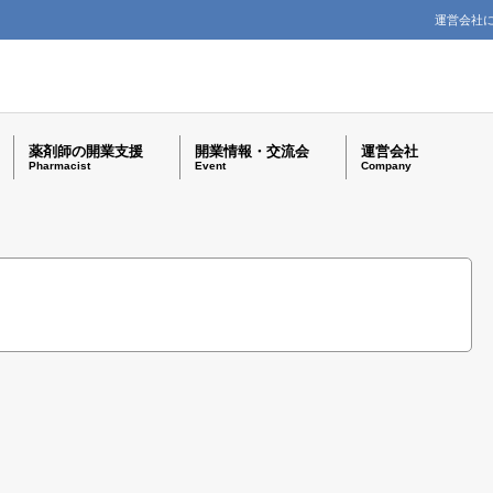
運営会社
薬剤師の開業支援
開業情報・交流会
運営会社
Pharmacist
Event
Company