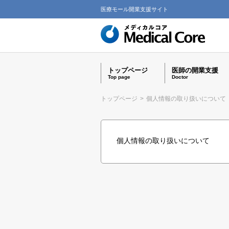
医療モール開業支援サイト
トップページ
医師の開業支援
Top page
Doctor
トップページ
>
個人情報の取り扱いについて
個人情報の取り扱いについて