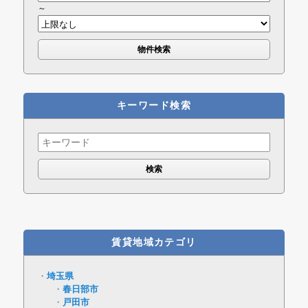
～
キーワード検索
Search
for:
賃貸地域カテゴリ
埼玉県
春日部市
戸田市